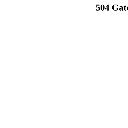
504 Gat